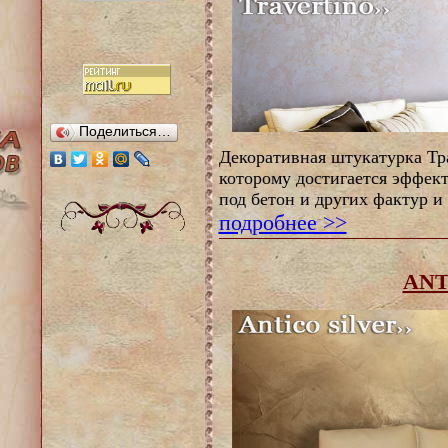
Поделиться…
Декоративная штукатурка Тра
которому достигается эффект
под бетон и других фактур и
подробнее >>
ANT