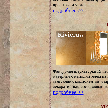
престижа и уюта.
подробнее >>
Фактурная штукатурка Rivier
материал с наполнителем из 
связующих компонентов и м
декоративным составляющим
подробнее >>
M