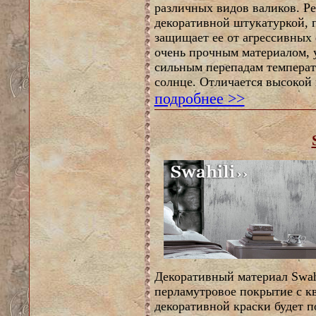
различных видов валиков. Р
декоративной штукатуркой, 
защищает ее от агрессивных
очень прочным материалом,
сильным перепадам температ
солнце. Отличается высокой
подробнее >>
Декоративный материал Swah
перламутровое покрытие с к
декоративной краски будет 